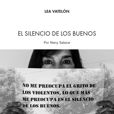
LEA VATELÓN
EL SILENCIO DE LOS BUENOS
Por Nany Salazar