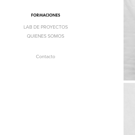
FORMACIONES
LAB DE PROYECTOS
QUIENES SOMOS
Contacto