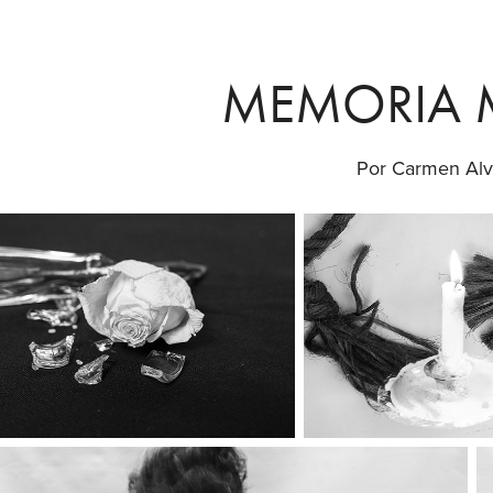
MEMORIA 
Por Carmen Alv