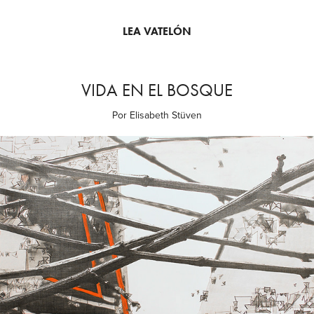
LEA VATELÓN
VIDA EN EL BOSQUE
Por Elisabeth Stüven