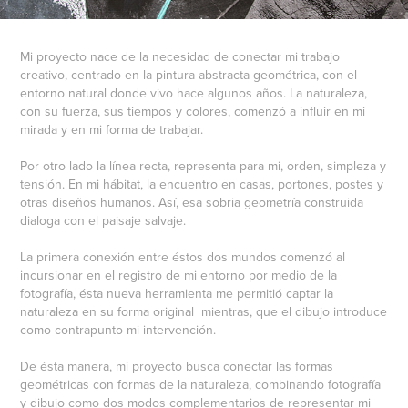
Mi proyecto nace de la necesidad de conectar mi trabajo
creativo, centrado en la pintura abstracta geométrica, con el
entorno natural donde vivo hace algunos años. La naturaleza,
con su fuerza, sus tiempos y colores, comenzó a influir en mi
mirada y en mi forma de trabajar.
Por otro lado la línea recta, representa para mi, orden, simpleza y
tensión. En mi hábitat, la encuentro en casas, portones, postes y
otras diseños humanos. Así, esa sobria geometría construida
dialoga con el paisaje salvaje.
La primera conexión entre éstos dos mundos comenzó al
incursionar en el registro de mi entorno por medio de la
fotografía, ésta nueva herramienta me permitió captar la
naturaleza en su forma original mientras, que el dibujo introduce
como contrapunto mi intervención.
De ésta manera, mi proyecto busca conectar las formas
geométricas con formas de la naturaleza, combinando fotografía
y dibujo como dos modos complementarios de representar mi