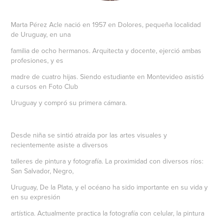
Marta Pérez Acle nació en 1957 en Dolores, pequeña localidad
de Uruguay, en una
familia de ocho hermanos. Arquitecta y docente, ejerció ambas
profesiones, y es
madre de cuatro hijas. Siendo estudiante en Montevideo asistió
a cursos en Foto Club
Uruguay y compró su primera cámara.
Desde niña se sintió atraída por las artes visuales y
recientemente asiste a diversos
talleres de pintura y fotografía. La proximidad con diversos ríos:
San Salvador, Negro,
Uruguay, De la Plata, y el océano ha sido importante en su vida y
en su expresión
artística. Actualmente practica la fotografía con celular, la pintura